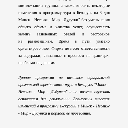
комплектации группы, а также вносить некоторые
изменения в программу тура в Беларусь на 3 дня
Минск - Несвиж - Мир - Дудутки" без уменьшения
общего объема и качества услуг, осуществлять
замену заявленных отелей и ресторанов
на равнозначные. Время в пути указано
ориентировочное. Фирма не несет ответственности
за задержки, связанные с простоем на границах,
пробками на дорогах.
Данная программа не является официальной
программой трехдневного тура в Беларусь "Минск -
Несвиж - Мир - Дудутки" и не может служить
основанием для рекламации. Возможны внесения
изменений в программу экскурсии в Минск - Несвиж
- Мир - Дудутки и порядок ее проведения.