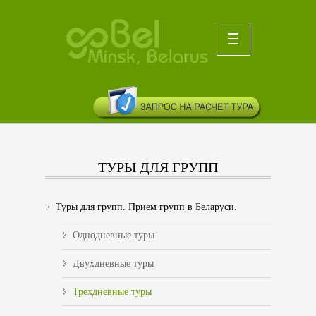
ТУРЫ ДЛЯ ГРУПП
Туры для групп. Прием групп в Беларуси.
Однодневные туры
Двухдневные туры
Трехдневные туры