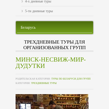
4-х дневные туры
5-ти дневные туры
Беларусь
Памятка туриста
ТРЕХДНЕВНЫЕ ТУРЫ ДЛЯ
ОРГАНИЗОВАННЫХ ГРУПП
МИНСК-НЕСВИЖ-МИР-
ДУДУТКИ
РОДИТЕЛЬСКАЯ КАТЕГОРИЯ:
ТУРЫ ПО БЕЛАРУСИ ДЛЯ ГРУПП
КАТЕГОРИЯ:
ТРЕХДНЕВНЫЕ ТУРЫ