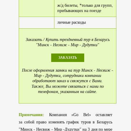
ж/д билеты, *только для групп,
прибывающих на поезде
личные расходы
Заказать / Купить трехдневный тур в Беларусь
"Минск - Несвиж - Мир - Дудутки"
ЗАКАЗАТЬ
После оформления заявки на тур Минск - Несвиж -
Мир - Дудутки, сотрудники компании
обработают заказ и свяжутся с Вами.
Также, Вы можете связаться с нами по
телефонам, указанным на сайте.
Примечания:
Компания «Go Bel» оставляет
за собой право изменять график туров в Беларусь
"Минск - Несвиж - Мир -Дудутки" на 3 дня по мере